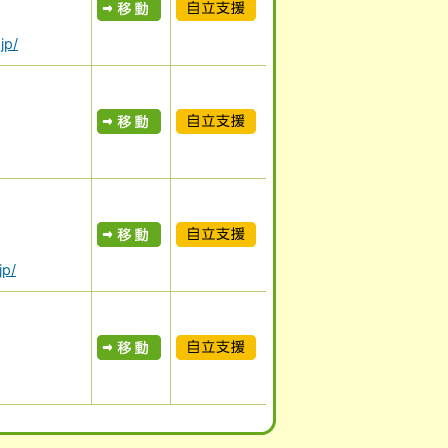
表示
自立支援
jp/
表示
自立支援
表示
自立支援
jp/
表示
自立支援