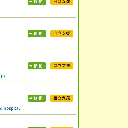
表示
自立支援
表示
自立支援
表示
自立支援
jp/
表示
自立支援
r/hospital/