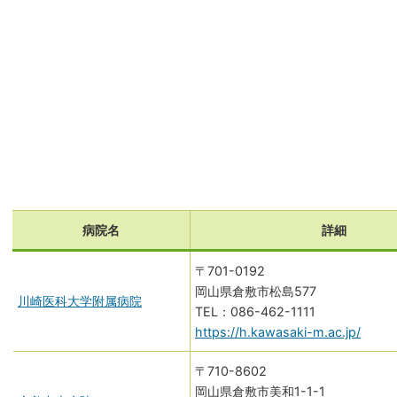
病院名
詳細
〒701-0192
岡山県倉敷市松島577
川崎医科大学附属病院
086-462-1111
https://h.kawasaki-m.ac.jp/
〒710-8602
岡山県倉敷市美和1-1-1