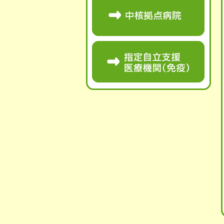
中核拠点病院
指定自立支援
医療機関（免疫）