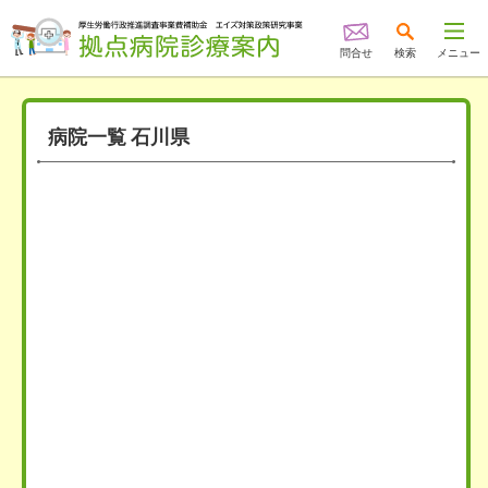
問合せ
検索
メニュー
病院一覧 石川県