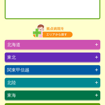
北海道
東北
関東甲信越
北陸
東海