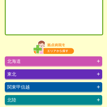
北海道
東北
関東甲信越
北陸