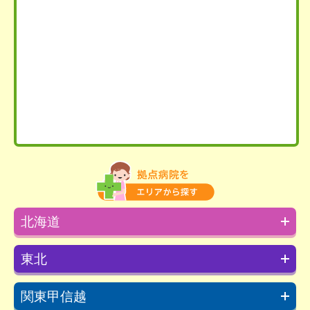
北海道
東北
関東甲信越