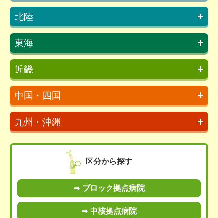
北陸
東海
近畿
中国・四国
九州・沖縄
区分から探す
ブロック拠点病院
中核拠点病院