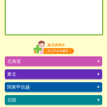
北海道
東北
関東甲信越
北陸