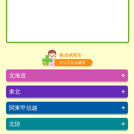
北海道
東北
関東甲信越
北陸