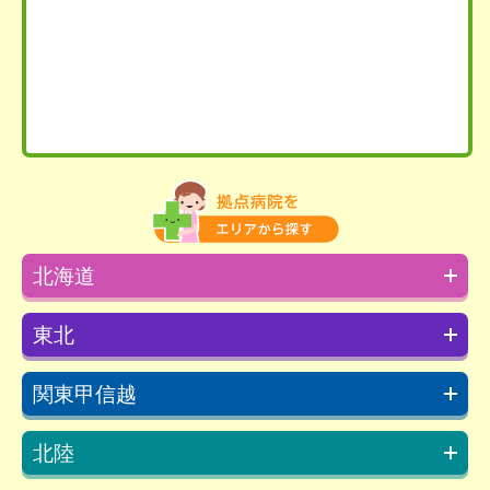
北海道
東北
関東甲信越
北陸