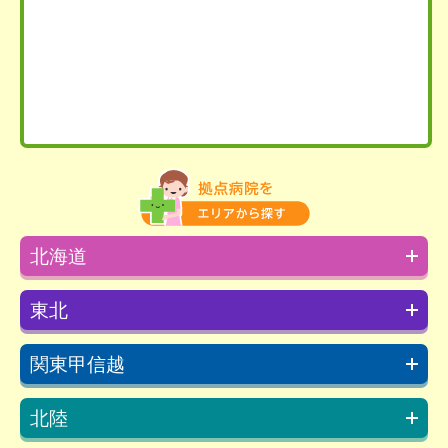
北海道
東北
関東甲信越
北陸