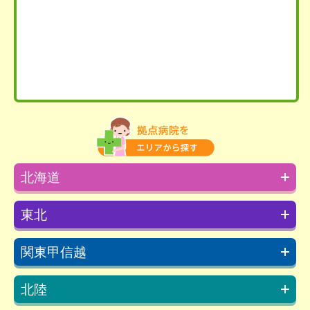
北海道
東北
関東甲信越
北陸