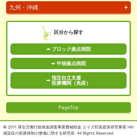
九州・沖縄
区分から探す
ブロック拠点病院
中核拠点病院
指定自立支援
医療機関（免疫）
PageTop
© 2011 厚生労働行政推進調査事業費補助金 エイズ対策政策研究事業 HIV
感染症の医療体制の整備に関する研究班. All Rights Reserved.