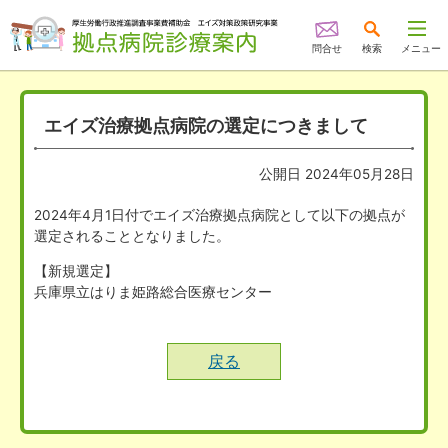
問合せ
検索
メニュー
エイズ治療拠点病院の選定につきまして
公開日 2024年05月28日
2024年4月1日付でエイズ治療拠点病院として以下の拠点が
選定されることとなりました。
【新規選定】
兵庫県立はりま姫路総合医療センター
戻る